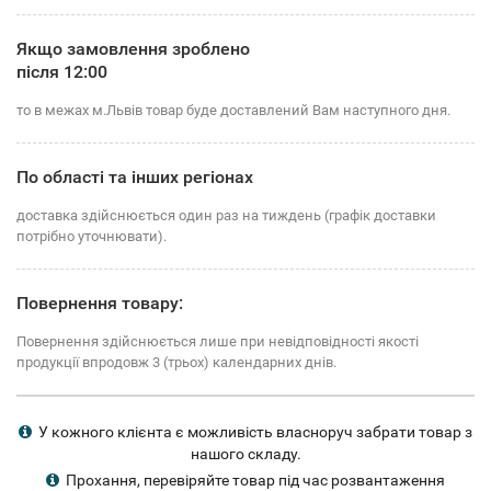
Якщо замовлення зроблено
після 12:00
то в межах м.Львів товар буде доставлений Вам наступного дня.
По області та інших регіонах
доставка здійснюється один раз на тиждень (графік доставки
потрібно уточнювати).
Повернення товару:
Повернення здійснюється лише при невідповідності якості
продукції впродовж 3 (трьох) календарних днів.
У кожного клієнта є можливість власноруч забрати товар з
нашого складу.
Прохання, перевіряйте товар під час розвантаження