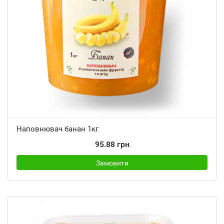
Наповнювач банан 1кг
95.88 грн
Замовити