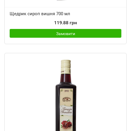
Щедрик сироп вишня 700 мл
119.88 грн
Замовити