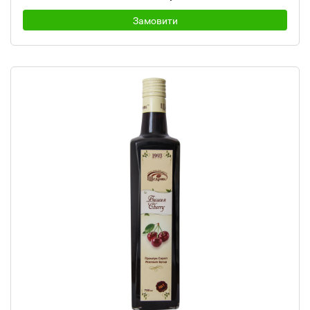
Замовити