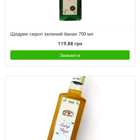
Щедрик сироп зелений банан 700 мл
119.88 грн
Замовити