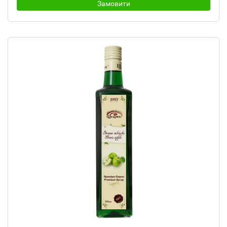
Замовити