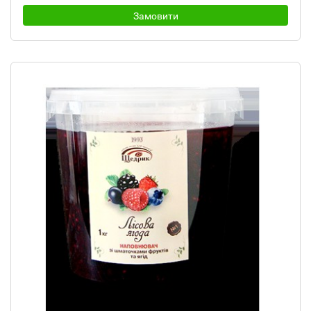
Замовити