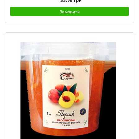
133.98 грн
Замовити