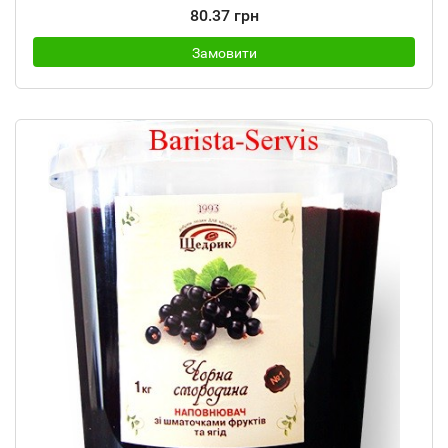
80.37 грн
Замовити