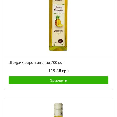
Щедрик сироп ананас 700 мл
119.88 грн
Замовити