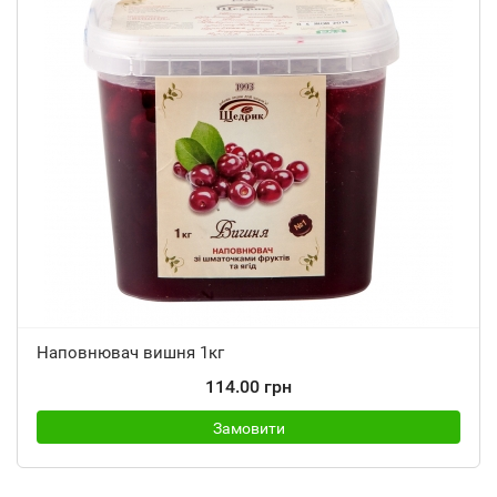
Наповнювач вишня 1кг
114.00 грн
Замовити