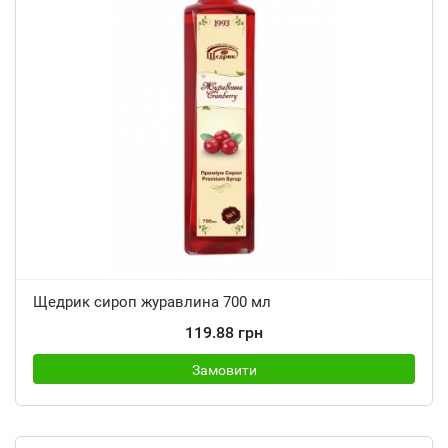
Щедрик сироп журавлина 700 мл
119.88 грн
Замовити