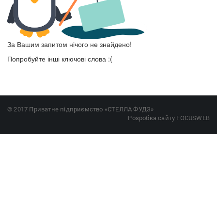
За Вашим запитом нічого не знайдено!
Попробуйте інші ключові слова :(
© 2017 Приватне підприємство «СТЕЛЛА ФУДЗ»
Розробка сайту
FOCUSWEB