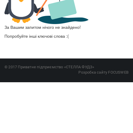
За Вашим запитом нічого не знайдено!
Попробуйте інші ключові слова :(
© 2017 Приватне підприємство «СТЕЛЛА ФУДЗ»
Розробка сайту
FOCUSWEB