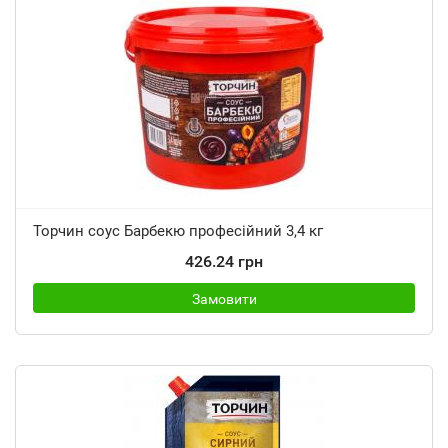
Торчин соус Барбекю професійний 3,4 кг
426.24 грн
Замовити