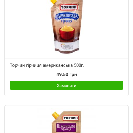
Торчин гірчиця американська 500г.
49.50 грн
Замовити