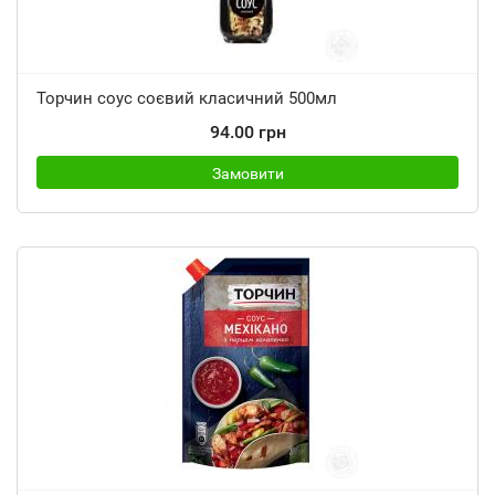
Торчин соус соєвий класичний 500мл
94.00 грн
Замовити