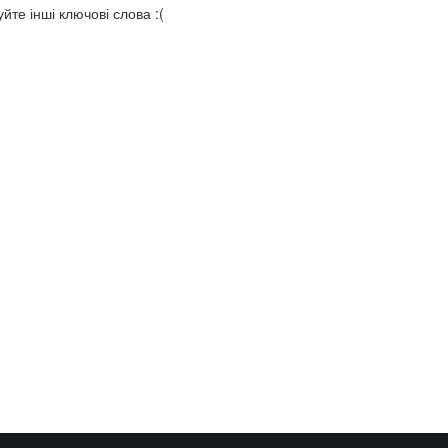
йте інші ключові слова :(