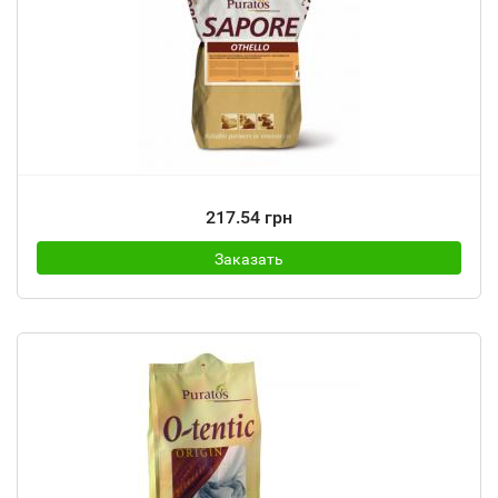
217.54 грн
Заказать