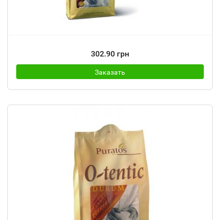
302.90 грн
Заказать