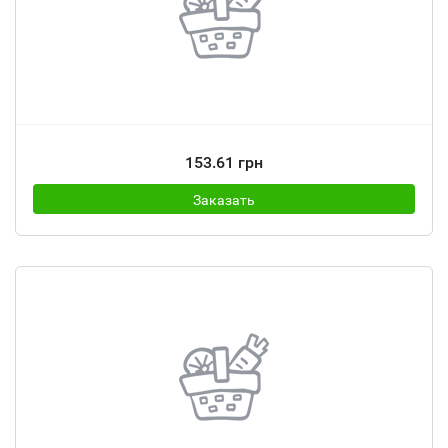
153.61 грн
Заказать