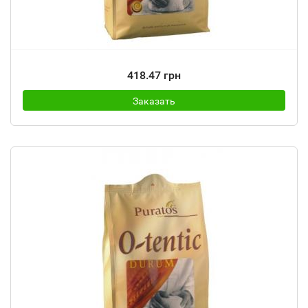
418.47 грн
Заказать