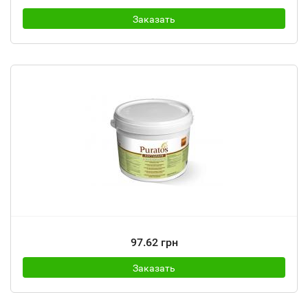
Заказать
97.62 грн
Заказать