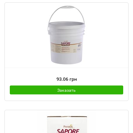
93.06 грн
Заказать