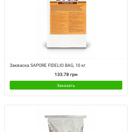
Закваска SAPORE FIDELIO BAG, 10 кг.
133.78 грн
Заказать