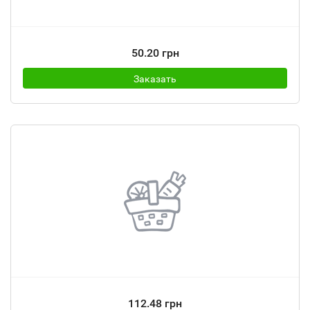
50.20 грн
Заказать
112.48 грн