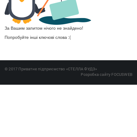
За Вашим запитом нічого не знайдено!
Попробуйте інші ключові слова :(
© 2017 Приватне підприємство «СТЕЛЛА ФУДЗ»
Розробка сайту
FOCUSWEB